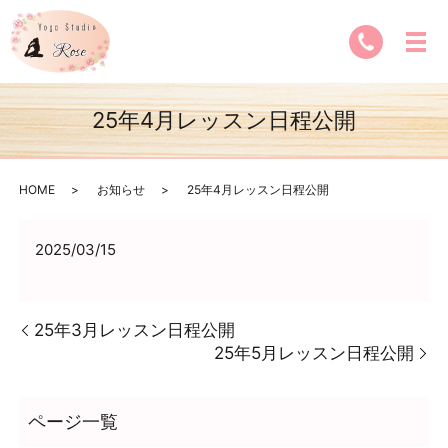
25年4月レッスン日程公開
HOME
お知らせ
25年4月レッスン日程公開
2025/03/15
25年3月レッスン日程公開
25年5月レッスン日程公開