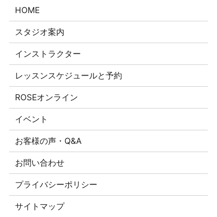
HOME
スタジオ案内
インストラクター
レッスンスケジュールと予約
ROSEオンライン
イベント
お客様の声・Q&A
お問い合わせ
プライバシーポリシー
サイトマップ