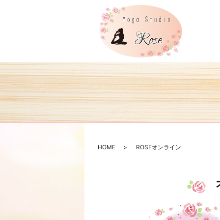
HOME
ROSEオンライン