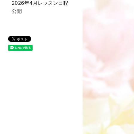
2026年4月レッスン日程
公開