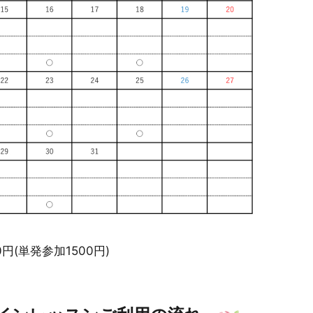
円(単発参加1500円)