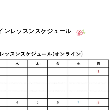
インレッスンスケジュール