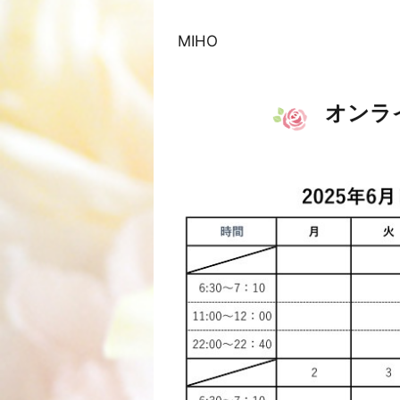
MIHO
オンラ