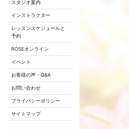
スタジオ案内
インストラクター
レッスンスケジュールと
予約
ROSEオンライン
イベント
お客様の声・Q&A
お問い合わせ
プライバシーポリシー
サイトマップ