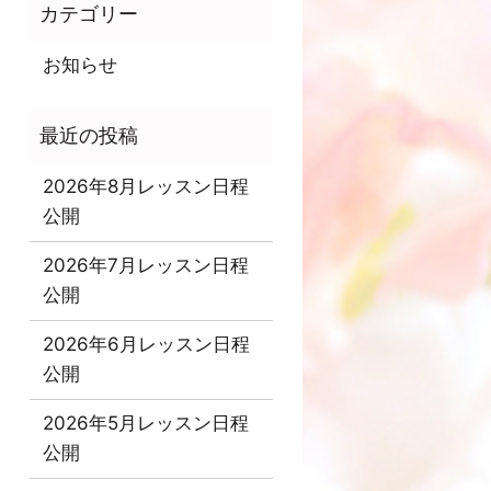
お知らせ
2026年8月レッスン日程
公開
2026年7月レッスン日程
公開
2026年6月レッスン日程
公開
2026年5月レッスン日程
公開