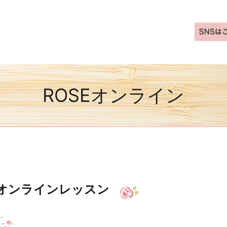
ROSEオンライン
オンラインレッスン