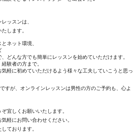
ンレッスンは、
いたします。
スとネット環境、
ば
で、どんな方でも簡単にレッスンを始めていただけます。
、経験者の方まで。
お気軽に初めていただけるよう様々な工夫していこうと思っ
定ですが、オンラインレッスンは男性の方のご予約も、心よ
うぞ宜しくお願いいたします。
お気軽にお問い合わせください。
たしております。